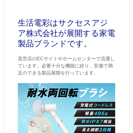
生活電彩はサクセスアジ
ア株式会社が展開する家電
製品ブランドです。
直営店のECサイトやホームセンターで流通し
ています。必要十分な機能に絞り、安価で満
足のできる製品展開を行っています。