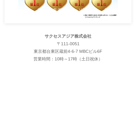
代表者 Wim De Voeght
サクセスアジア株式会社
〒111-0051
東京都台東区蔵前4-6-7 MBCビル6F
営業時間：10時～17時（土日祝休）