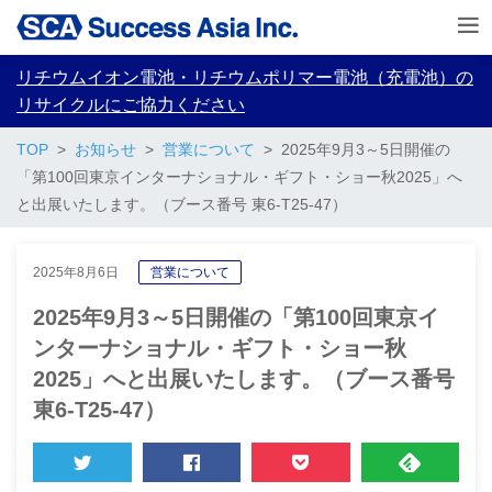
リチウムイオン電池・リチウムポリマー電池（充電池）の
リサイクルにご協力ください
TOP
お知らせ
営業について
2025年9月3～5日開催の
「第100回東京インターナショナル・ギフト・ショー秋2025」へ
と出展いたします。（ブース番号 東6-T25-47）
2025年8月6日
営業について
2025年9月3～5日開催の「第100回東京イ
ンターナショナル・ギフト・ショー秋
2025」へと出展いたします。（ブース番号
東6-T25-47）