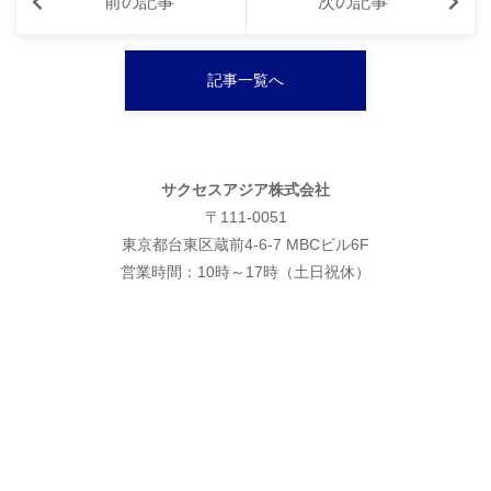
前の記事
次の記事
記事一覧へ
サクセスアジア株式会社
〒111-0051
東京都台東区蔵前4-6-7 MBCビル6F
営業時間：10時～17時（土日祝休）