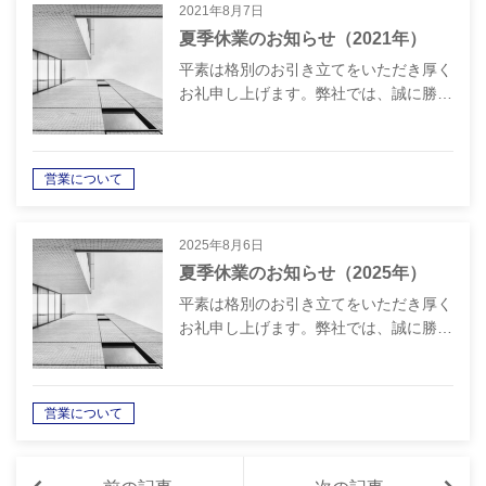
2021年8月7日
夏季休業のお知らせ（2021年）
平素は格別のお引き立てをいただき厚く
お礼申し上げます。弊社では、誠に勝…
営業について
2025年8月6日
夏季休業のお知らせ（2025年）
平素は格別のお引き立てをいただき厚く
お礼申し上げます。弊社では、誠に勝…
営業について