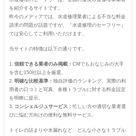
を紹介するサイトです。
昨今のメディアでは、水道修理業者による不当な料金
請求の問題が話題ですが、『水道修理のセーフリー』
では安心してご利用いただけます。
当サイトの特徴は以下の通りです。
信頼できる業者のみ掲載：
CMでもおなじみの大手
を含む150社以上を厳選。
明確な比較基準：
独自評価のランキング、実際の利
用者の口コミと写真、各種トラブルに対する料金設定
を明瞭に提示。
コンシェルジュサービス：
忙しい方や適切な業者選
びに悩む方向けの便利な無料サービス。
トイレの詰まりや水漏れなど、どんな小さなトラブル