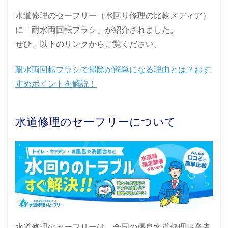
水道修理のセーフリー（水回り修理の比較メディア）
に「耐水両回転ブラシ」が紹介されました。
ぜひ、以下のリンクからご覧ください。
耐水両回転ブラシで掃除が簡単になる理由とは？おす
すめポイントを解説！
水道修理のセーフリーについて
水道修理のセーフリーは、全国の優良水道修理事業者