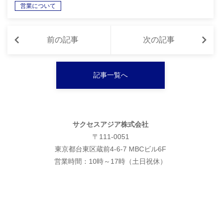
営業について
前の記事
次の記事
記事一覧へ
サクセスアジア株式会社
〒111-0051
東京都台東区蔵前4-6-7 MBCビル6F
営業時間：10時～17時（土日祝休）