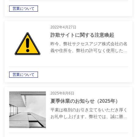
営業について
2022年4月27日
詐欺サイトに関する注意喚起
昨今、弊社サクセスアジア株式会社の名
義や住所を、弊社の許可なく使用した…
営業について
2025年8月6日
夏季休業のお知らせ（2025年）
平素は格別のお引き立てをいただき厚く
お礼申し上げます。弊社では、誠に勝…